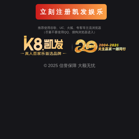
立 刻 注 册 凯 发 娱 乐
推荐使用谷歌、UC、火狐、夸客等主流浏览器
（尽量不要使用QQ、搜狗浏览器进入）
© 2025 信誉保障 大额无忧