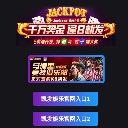
P丨德扑圈官网
婚礼篷房
产品中心
人字形篷房
尖顶篷房
弧形篷房
多边形篷房
组合篷房
案
开发区


定制化设计
一站式临时空间解决方案
房
产品中心
案例展示
德扑圈APP