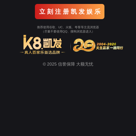
产品中心
主页
>
产品中心
>
组合篷房