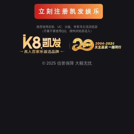
案例展示
主页
>
案例展示