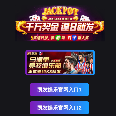
凯发娱乐官网入口1
凯发娱乐官网入口2