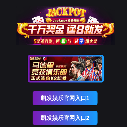
凯发娱乐官网入口1
凯发娱乐官网入口2