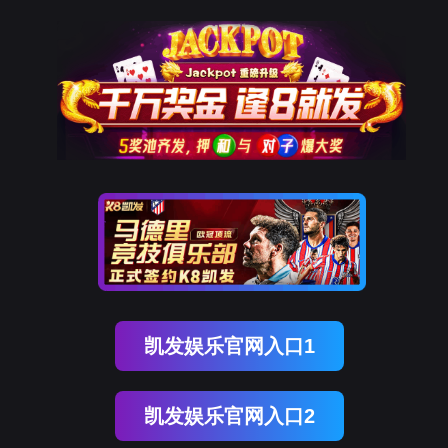
凯发娱乐官网入口1
凯发娱乐官网入口2