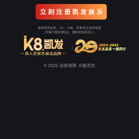
案例展示
主页
>
案例展示
>
体育篷房